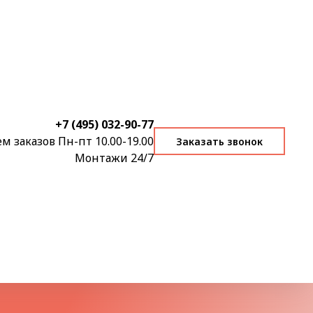
+7 (495) 032-90-77
м заказов Пн-пт 10.00-19.00
Заказать звонок
Монтажи 24/7
атив