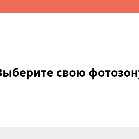
Выберите свою фотозон