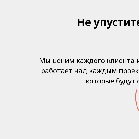
Не упустит
Мы ценим каждого клиента 
работает над каждым проек
которые будут