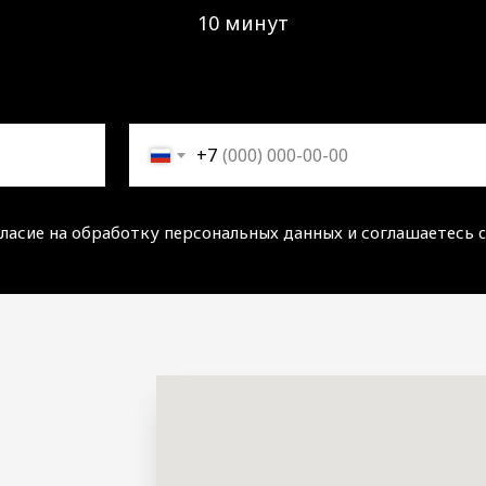
10 минут
+7
гласие на обработку персональных данных и соглашаетесь