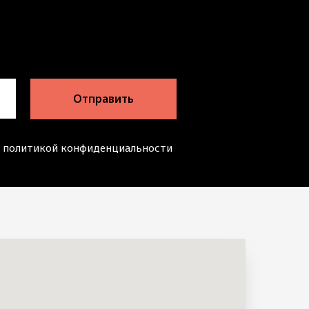
Отправить
 c политикой конфиденциальности