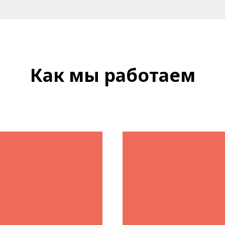
Как мы работаем