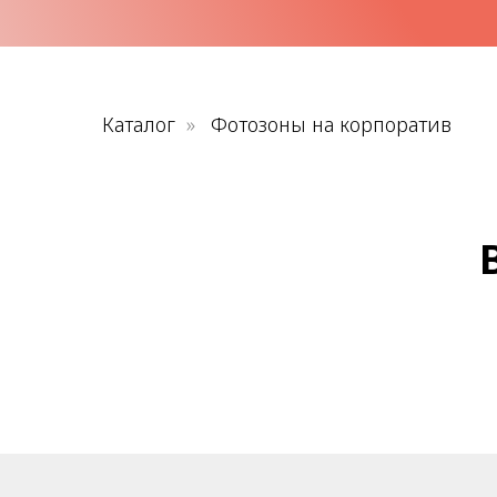
Каталог
»
Фотозоны на корпоратив