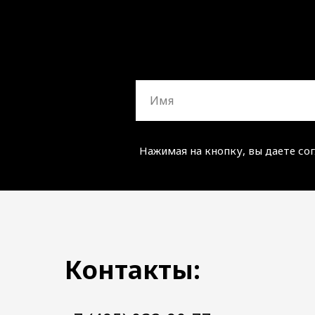
Нажимая на кнопку, вы даете со
Контакты: