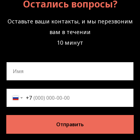
Остались вопросы?
Оставьте ваши контакты, и мы перезвоним
вам в течении
10 минут
+7
Отправить