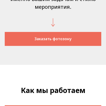
мероприятия.
Заказать фотозону
Как мы работаем