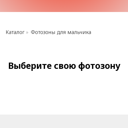
Каталог
»
Фотозоны для мальчика
Выберите свою фотозону