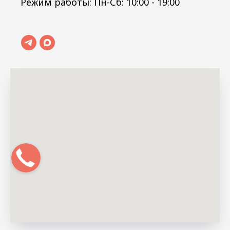
Режим работы: Пн-Сб: 10:00 - 19:00