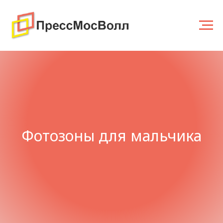
Фотозоны для мальчика