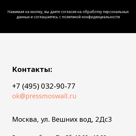
Нажимая на кнопку, вы даете согласие на обработку персональных
данных и соглашаетесь c политикой конфиденциальности
Контакты:
+7 (495) 032-90-77
ok@pressmoswall.ru
Москва, ул. Вешних вод, 2Дс3