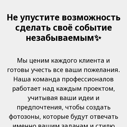
Не упустите возможность
сделать своё событие
незабываемым✨
Мы ценим каждого клиента и
готовы учесть все ваши пожелания.
Наша команда профессионалов
работает над каждым проектом,
учитывая ваши идеи и
предпочтения, чтобы создать
фотозоны, которые будут отвечать
именно вашим задачам и стилю