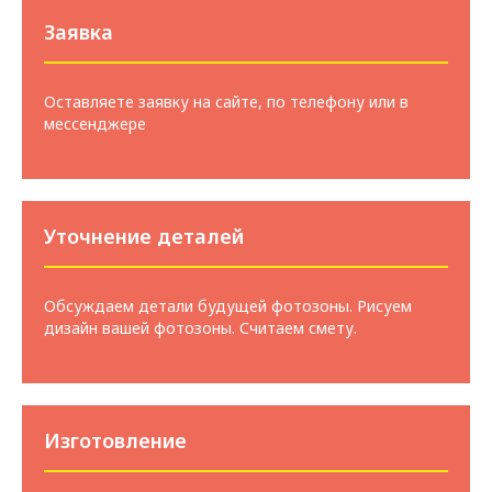
Заявка
Оставляете заявку на сайте, по телефону или в
мессенджере
Уточнение деталей
Обсуждаем детали будущей фотозоны. Рисуем
дизайн вашей фотозоны. Считаем смету.
Изготовление