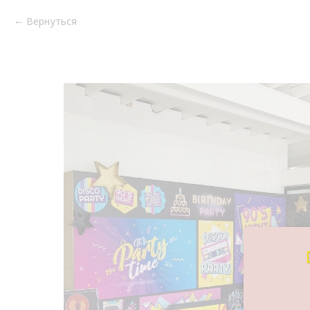
Вернуться