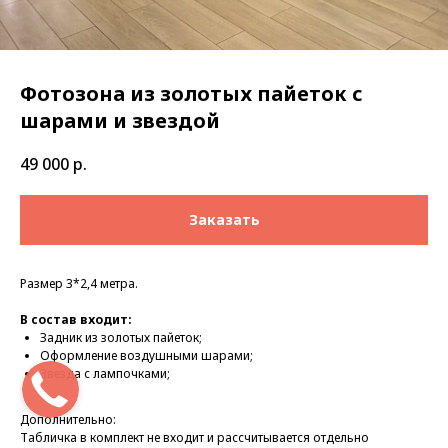
Фотозона из золотых пайеток с
шарами и звездой
49 000
р.
Заказать
Размер 3*2,4 метра.
В состав входит:
Задник из золотых пайеток;
Оформление воздушными шарами;
Звезда с лампочками;
Дополнительно:
Табличка в комплект не входит и рассчитывается отдельно