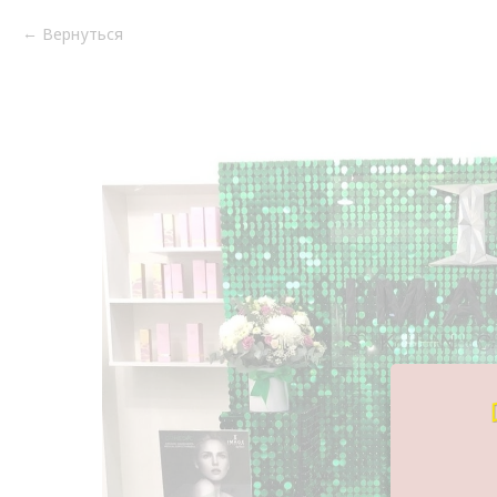
Вернуться