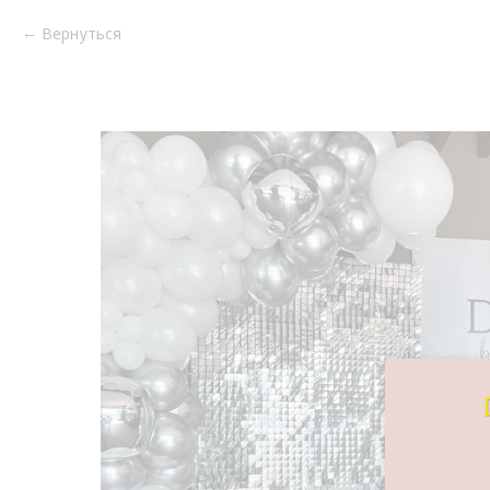
Вернуться